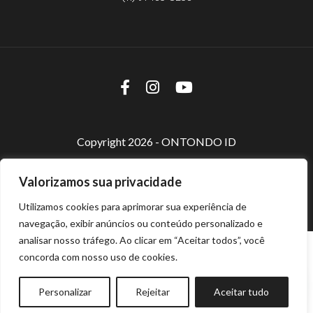
Copyright 2026 - ONTONDO ID
Valorizamos sua privacidade
Utilizamos cookies para aprimorar sua experiência de
navegação, exibir anúncios ou conteúdo personalizado e
analisar nosso tráfego. Ao clicar em “Aceitar todos”, você
concorda com nosso uso de cookies.
Personalizar
Rejeitar
Aceitar tudo